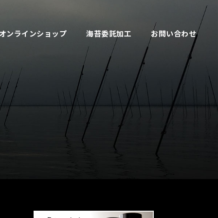
オンラインショップ
海苔委託加工
お問い合わせ