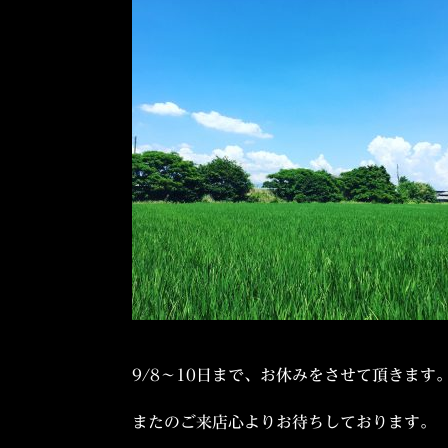
9/8～10日まで、お休みをさせて頂きます
またのご来店心よりお待ちしております。