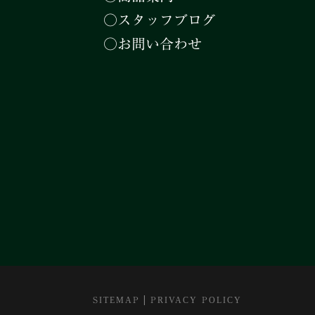
○スタッフブログ
○お問い合わせ
|
SITEMAP
PRIVACY POLICY