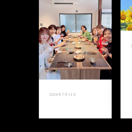
2026年7月14日
スタッフ慰労会