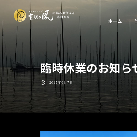
ホーム
臨時休業のお知ら
2017年9月7日