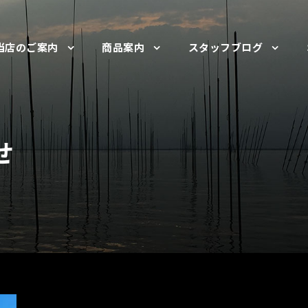
当店のご案内
商品案内
スタッフブログ
せ