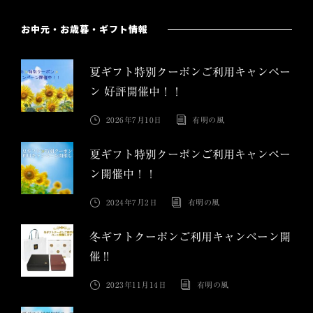
お中元・お歳暮・ギフト情報
夏ギフト特別クーポンご利用キャンペー
ン 好評開催中！！
2026年7月10日
有明の風
夏ギフト特別クーポンご利用キャンペー
ン開催中！！
2024年7月2日
有明の風
冬ギフトクーポンご利用キャンペーン開
催‼︎
2023年11月14日
有明の風