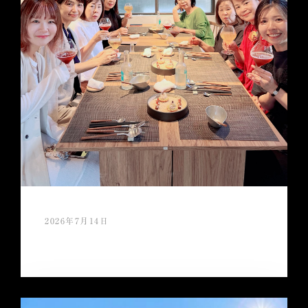
2026年7月14日
スタッフ慰労会