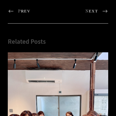
PREV
NEXT
Related Posts