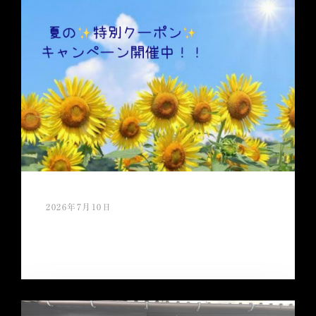
2026年7月10日
夏ギフト特別クーポンご利用キャンペー
ン 好評開催中！！