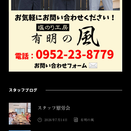
スタッフブログ
スタッフ慰労会
2026年7月14日
有明の風