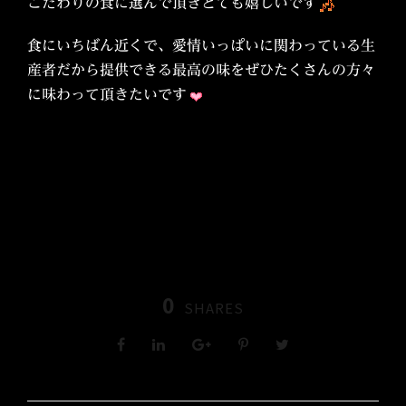
こだわりの食に選んで頂きとても嬉しいです
食にいちばん近くで、愛情いっぱいに関わっている生
産者だから提供できる最高の味をぜひたくさんの方々
に味わって頂きたいです
0
SHARES