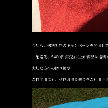
今年も、送料無料のキャンペーンを開催し
一配送先、5400円(税込)以上の商品は送
大切な方への贈り物や
ご自宅用にも、ぜひお得な機会をご利用下さい(