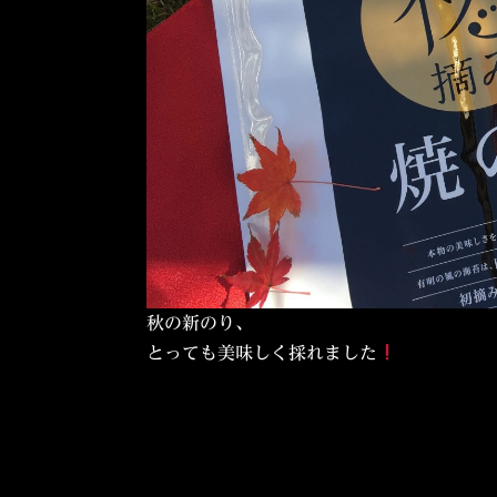
秋の新のり、
とっても美味しく採れました