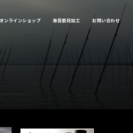
オンラインショップ
海苔委託加工
お問い合わせ