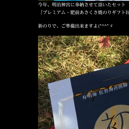
今年、明治神宮に奉納させて頂いたセット
『プレミアム・肥前あさくさ焼のりギフトB
新のりで、ご準備出来ますよ(*^^*ゞ