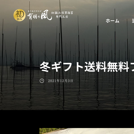
ホーム
冬ギフト送料無料
2021年12月3日