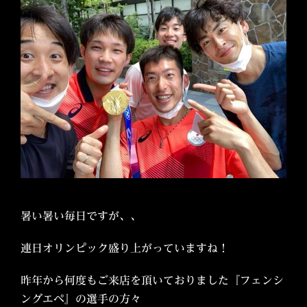
暑い暑い毎日ですが、、
連日オリンピック盛り上がっていますね！
昨年から何度もご来店を頂いておりました『フェンシ
ングエペ』の選手の方々