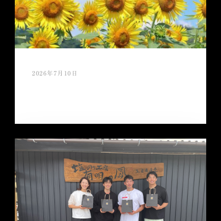
2026年7月10日
夏ギフト特別クーポンご利用キャンペー
ン 好評開催中！！