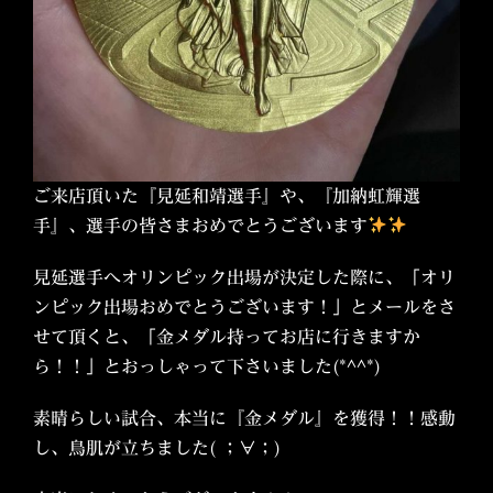
ご来店頂いた『見延和靖選手』や、『加納虹輝選
手』、選手の皆さまおめでとうございます
見延選手へオリンピック出場が決定した際に、「オリ
ンピック出場おめでとうございます！」とメールをさ
せて頂くと、「金メダル持ってお店に行きますか
ら！！」とおっしゃって下さいました(*^^*)
素晴らしい試合、本当に『金メダル』を獲得！！感動
し、鳥肌が立ちました( ；∀；)