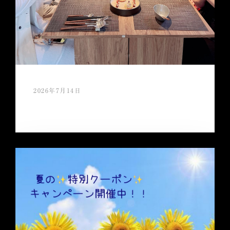
2026年7月14日
スタッフ慰労会