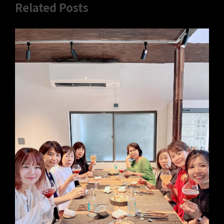
Related Posts