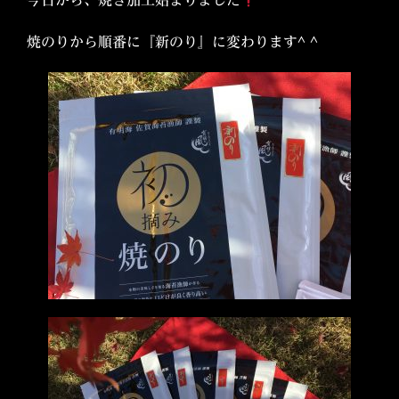
今日から、焼き加工始まりました
焼のりから順番に『新のり』に変わります^ ^