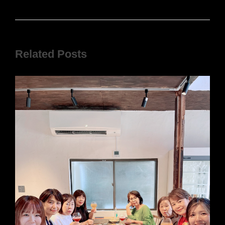
Related Posts