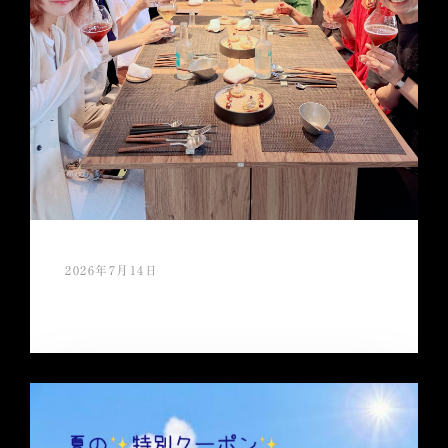
2026年7月14日
スタッフ慰労会