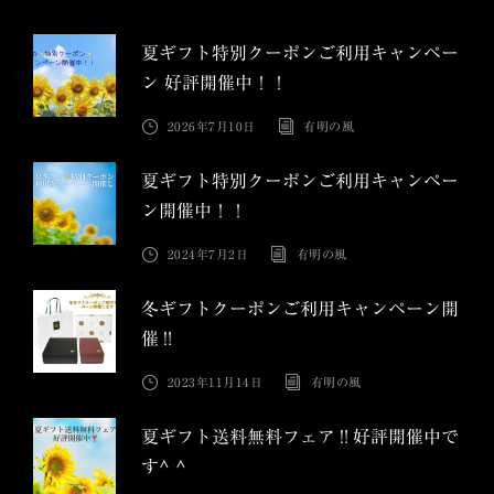
夏ギフト特別クーポンご利用キャンペー
ン 好評開催中！！
2026年7月10日
有明の風
夏ギフト特別クーポンご利用キャンペー
ン開催中！！
2024年7月2日
有明の風
冬ギフトクーポンご利用キャンペーン開
催‼︎
2023年11月14日
有明の風
夏ギフト送料無料フェア‼︎好評開催中で
す^ ^