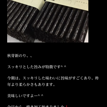
秋芽新のり、、
スッキリとした旨みが特徴です^ ^
今期は、スッキリした味わいに旨味がすごくあり、昨
年より柔らかさもあります。
美味しいですよー^ ^