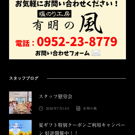
スタッフブログ
スタッフ慰労会
2026年7月14日
有明の風
夏ギフト特別クーポンご利用キャンペー
ン 好評開催中！！