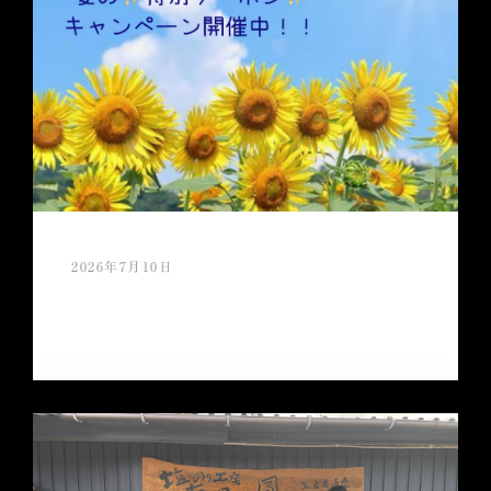
2026年7月10日
夏ギフト特別クーポンご利用キャンペー
ン 好評開催中！！